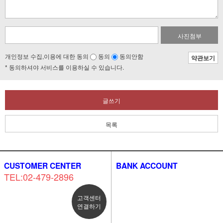
사진첨부
개인정보 수집,이용에 대한 동의
동의
동의안함
약관보기
* 동의하셔야 서비스를 이용하실 수 있습니다.
글쓰기
목록
CUSTOMER CENTER
BANK ACCOUNT
TEL:02-479-2896
고객센터
연결하기