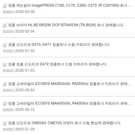
정품 캐논칼라 imagePRESS C165, C170, C265, C270, iR C2970KG 토너 드럼 카트리지 판매합니다
| 2026-03-06
정품 브라더 HL-B2180DW, DCP-B7640DW (TN-B026) 토너 판매합니다
| 2026-02-04
정품 신도리코 D470, D471 정품토너 드럼 카트리지 판매합니다
| 2026-01-03
정품 정품 신도리코 D472 정품토너 드럼 카트리지 판매합니다
| 2026-01-03
정품 교세라칼라 ECOSYS MA3500cifx, PA3500cx 정품토너 카트리지 판매합니다
| 2025-09-24
정품 교세라칼라 ECOSYS MA4000cifx, PA4000cx 정품토너 카트리지 판매합니다
| 2025-09-10
정품 신도리코 CM2043, CM2103 프린터 토너 드럼 현상제 판매합니다
| 2025-07-28