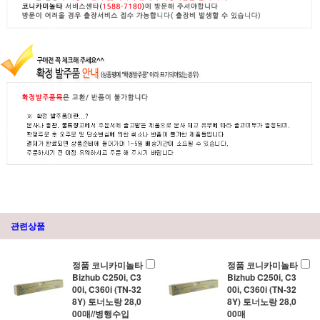
관련상품
정품 코니카미놀타
정품 코니카미놀타
Bizhub C250i, C3
Bizhub C250i, C3
00i, C360i (TN-32
00i, C360i (TN-32
8Y) 토너노랑 28,0
8Y) 토너노랑 28,0
00매//병행수입
00매