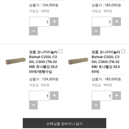
상품가 : 124,000원
상품가 : 180,000원
적립금 : 620원
적립금 : 900원
정품 코니카미놀타
정품 코니카미놀타
Bizhub C250i, C3
Bizhub C250i, C3
00i, C360i (TN-32
00i, C360i (TN-32
8M) 토너빨강 28,0
8M) 토너빨강 28,0
00매//병행수입
00매
상품가 : 124,000원
상품가 : 180,000원
적립금 : 620원
적립금 : 900원
선택상품 장바구니 담기