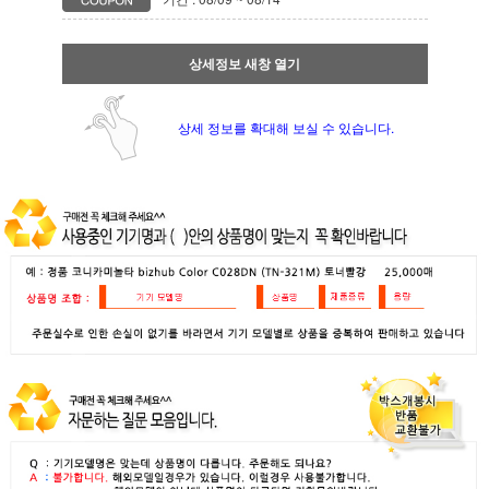
상세정보 새창 열기
상세 정보를 확대해 보실 수 있습니다.