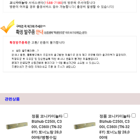
관련상품
정품 코니카미놀타
정품 코니카미놀타
Bizhub C250i, C3
Bizhub C250i, C3
00i, C360i (TN-32
00i, C360i (TN-32
8Y) 토너노랑 28,0
8Y) 토너노랑 28,0
00매//병행수입
00매