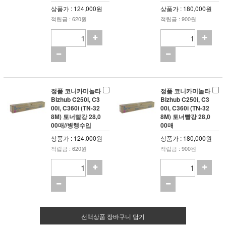
상품가 : 124,000원
상품가 : 180,000원
적립금 : 620원
적립금 : 900원
정품 코니카미놀타
정품 코니카미놀타
Bizhub C250i, C3
Bizhub C250i, C3
00i, C360i (TN-32
00i, C360i (TN-32
8M) 토너빨강 28,0
8M) 토너빨강 28,0
00매//병행수입
00매
상품가 : 124,000원
상품가 : 180,000원
적립금 : 620원
적립금 : 900원
선택상품 장바구니 담기