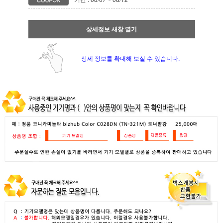
상세정보 새창 열기
상세 정보를 확대해 보실 수 있습니다.