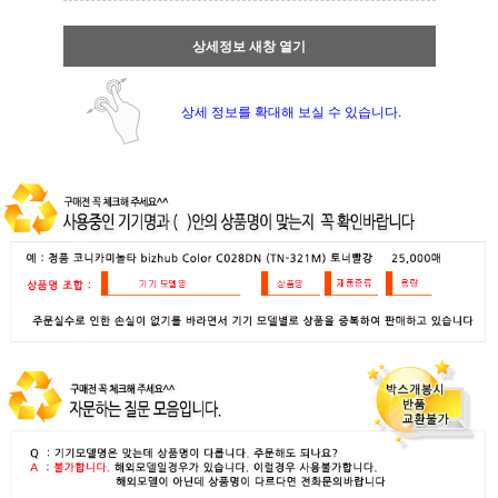
상세정보 새창 열기
상세 정보를 확대해 보실 수 있습니다.