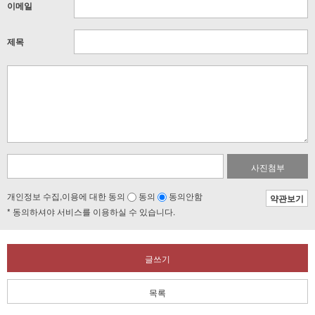
이메일
제목
사진첨부
개인정보 수집,이용에 대한 동의
동의
동의안함
약관보기
* 동의하셔야 서비스를 이용하실 수 있습니다.
글쓰기
목록