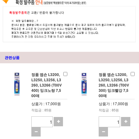
관련상품
정품 엡손 L3200,
정품 엡손 L3200,
L3250, L3256, L3
L3250, L3256, L3
260, L3266 (T00V
260, L3266 (T00V
400) 잉크노랑 7,5
300) 잉크빨강 7,5
00매
00매
상품가 : 17,000원
상품가 : 17,000원
적립금 : 85원
적립금 : 85원