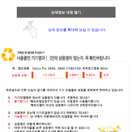
상세정보 새창 열기
상세 정보를 확대해 보실 수 있습니다.