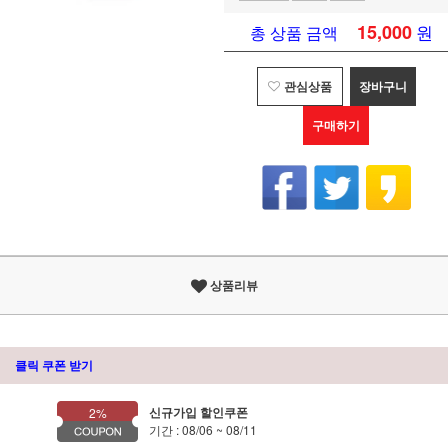
15,000
원
총 상품 금액
관심상품
장바구니
구매하기
상품리뷰
클릭 쿠폰 받기
신규가입 할인쿠폰
2%
기간 : 08/06 ~ 08/11